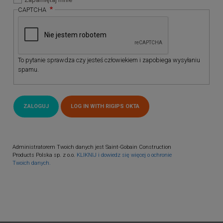
CAPTCHA
To pytanie sprawdza czy jesteś człowiekiem i zapobiega wysyłaniu
spamu.
Administratorem Twoich danych jest Saint-Gobain Construction
Products Polska sp. z o.o.
KLIKNIJ i dowiedz się więcej o ochronie
Twoich danych.