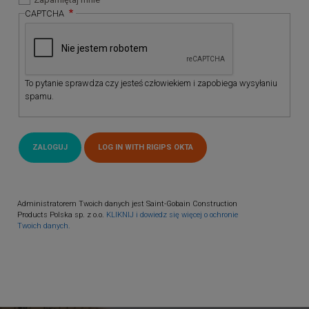
CAPTCHA
To pytanie sprawdza czy jesteś człowiekiem i zapobiega wysyłaniu
spamu.
Administratorem Twoich danych jest Saint-Gobain Construction
Products Polska sp. z o.o.
KLIKNIJ i dowiedz się więcej o ochronie
Twoich danych.