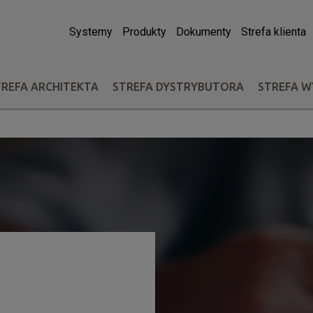
Systemy
Produkty
Dokumenty
Strefa klienta
TREFA ARCHITEKTA
STREFA DYSTRYBUTORA
STREFA 