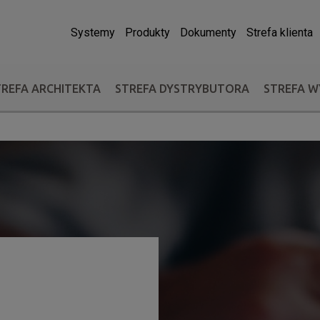
Systemy
Produkty
Dokumenty
Strefa klienta
TREFA ARCHITEKTA
STREFA DYSTRYBUTORA
STREFA 