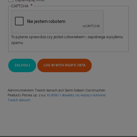
CAPTCHA
To pytanie sprawdza czy jesteś człowiekiem i zapobiega wysyłaniu
spamu.
Administratorem Twoich danych jest Saint-Gobain Construction
Products Polska sp. z o.o.
KLIKNIJ i dowiedz się więcej o ochronie
Twoich danych.