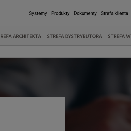
Systemy
Produkty
Dokumenty
Strefa klienta
TREFA ARCHITEKTA
STREFA DYSTRYBUTORA
STREFA 