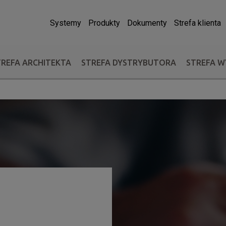
Systemy
Produkty
Dokumenty
Strefa klienta
TREFA ARCHITEKTA
STREFA DYSTRYBUTORA
STREFA 