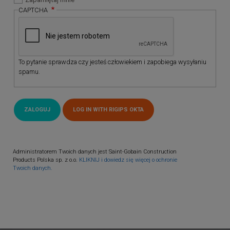
CAPTCHA
To pytanie sprawdza czy jesteś człowiekiem i zapobiega wysyłaniu
spamu.
Administratorem Twoich danych jest Saint-Gobain Construction
Products Polska sp. z o.o.
KLIKNIJ i dowiedz się więcej o ochronie
Twoich danych.