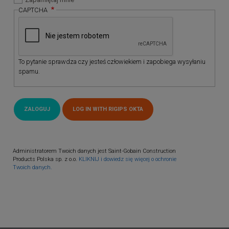
CAPTCHA
To pytanie sprawdza czy jesteś człowiekiem i zapobiega wysyłaniu
spamu.
Administratorem Twoich danych jest Saint-Gobain Construction
Products Polska sp. z o.o.
KLIKNIJ i dowiedz się więcej o ochronie
Twoich danych.