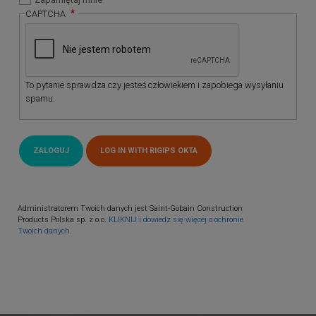
CAPTCHA
To pytanie sprawdza czy jesteś człowiekiem i zapobiega wysyłaniu
spamu.
Administratorem Twoich danych jest Saint-Gobain Construction
Products Polska sp. z o.o.
KLIKNIJ i dowiedz się więcej o ochronie
Twoich danych.