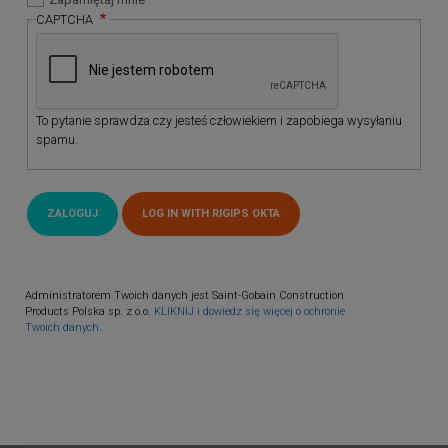
CAPTCHA
To pytanie sprawdza czy jesteś człowiekiem i zapobiega wysyłaniu
spamu.
Administratorem Twoich danych jest Saint-Gobain Construction
Products Polska sp. z o.o.
KLIKNIJ i dowiedz się więcej o ochronie
Twoich danych.