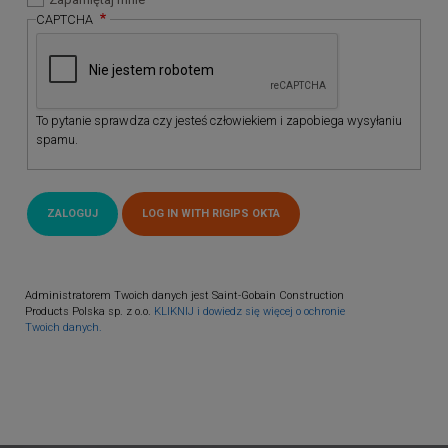
CAPTCHA
To pytanie sprawdza czy jesteś człowiekiem i zapobiega wysyłaniu
spamu.
Administratorem Twoich danych jest Saint-Gobain Construction
Products Polska sp. z o.o.
KLIKNIJ i dowiedz się więcej o ochronie
Twoich danych.