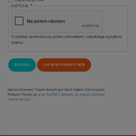
CAPTCHA
To pytanie sprawdza czy jesteś człowiekiem i zapobiega wysyłaniu
spamu.
Administratorem Twoich danych jest Saint-Gobain Construction
Products Polska sp. z o.o.
KLIKNIJ i dowiedz się więcej o ochronie
Twoich danych.