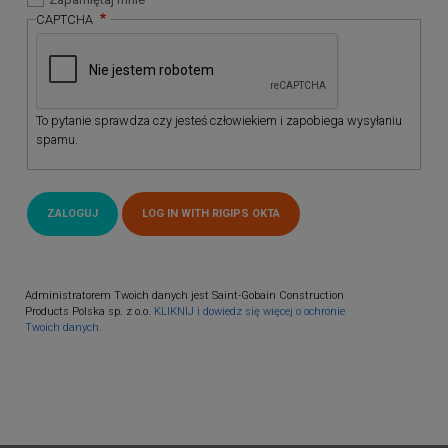
CAPTCHA
To pytanie sprawdza czy jesteś człowiekiem i zapobiega wysyłaniu
spamu.
Administratorem Twoich danych jest Saint-Gobain Construction
Products Polska sp. z o.o.
KLIKNIJ i dowiedz się więcej o ochronie
Twoich danych.