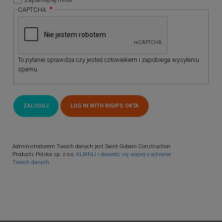
CAPTCHA
To pytanie sprawdza czy jesteś człowiekiem i zapobiega wysyłaniu
spamu.
Administratorem Twoich danych jest Saint-Gobain Construction
Products Polska sp. z o.o.
KLIKNIJ i dowiedz się więcej o ochronie
Twoich danych.