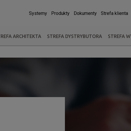
Systemy
Produkty
Dokumenty
Strefa klienta
TREFA ARCHITEKTA
STREFA DYSTRYBUTORA
STREFA 