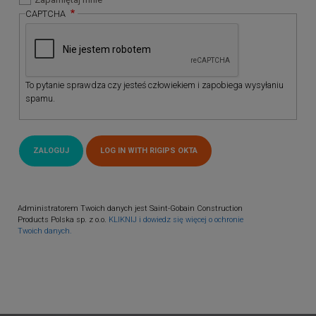
CAPTCHA
To pytanie sprawdza czy jesteś człowiekiem i zapobiega wysyłaniu
spamu.
Administratorem Twoich danych jest Saint-Gobain Construction
Products Polska sp. z o.o.
KLIKNIJ i dowiedz się więcej o ochronie
Twoich danych.