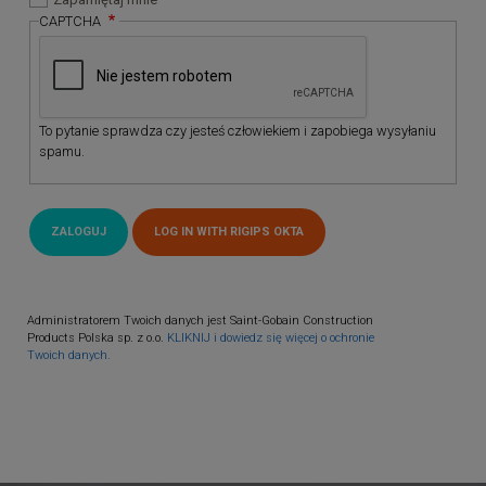
CAPTCHA
To pytanie sprawdza czy jesteś człowiekiem i zapobiega wysyłaniu
spamu.
Administratorem Twoich danych jest Saint-Gobain Construction
Products Polska sp. z o.o.
KLIKNIJ i dowiedz się więcej o ochronie
Twoich danych.