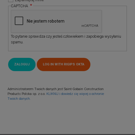
CAPTCHA
To pytanie sprawdza czy jesteś człowiekiem i zapobiega wysyłaniu
spamu.
Administratorem Twoich danych jest Saint-Gobain Construction
Products Polska sp. z o.o.
KLIKNIJ i dowiedz się więcej o ochronie
Twoich danych.