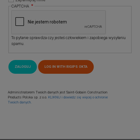
CAPTCHA
To pytanie sprawdza czy jesteś człowiekiem i zapobiega wysyłaniu
spamu.
Administratorem Twoich danych jest Saint-Gobain Construction
Products Polska sp. z o.o.
KLIKNIJ i dowiedz się więcej o ochronie
Twoich danych.