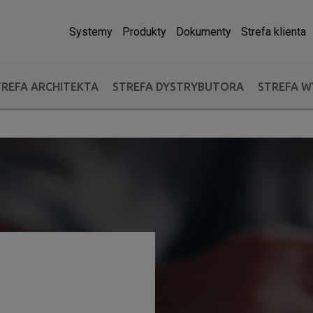
Systemy
Produkty
Dokumenty
Strefa klienta
TREFA ARCHITEKTA
STREFA DYSTRYBUTORA
STREFA 