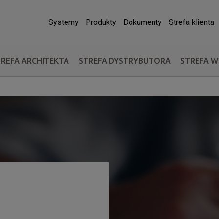
Systemy
Produkty
Dokumenty
Strefa klienta
TREFA ARCHITEKTA
STREFA DYSTRYBUTORA
STREFA 