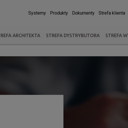
Systemy
Produkty
Dokumenty
Strefa klienta
TREFA ARCHITEKTA
STREFA DYSTRYBUTORA
STREFA 