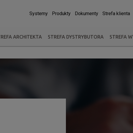
Systemy
Produkty
Dokumenty
Strefa klienta
TREFA ARCHITEKTA
STREFA DYSTRYBUTORA
STREFA 