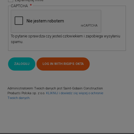
CAPTCHA
To pytanie sprawdza czy jesteś człowiekiem i zapobiega wysyłaniu
spamu.
Administratorem Twoich danych jest Saint-Gobain Construction
Products Polska sp. z o.o.
KLIKNIJ i dowiedz się więcej o ochronie
Twoich danych.